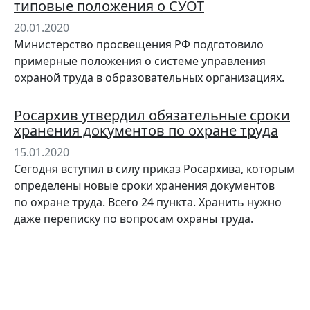
типовые положения о СУОТ
20.01.2020
Министерство просвещения РФ подготовило
примерные положения о системе управления
охраной труда в образовательных организациях.
Росархив утвердил обязательные сроки
хранения документов по охране труда
15.01.2020
Сегодня вступил в силу приказ Росархива, которым
определены новые сроки хранения документов
по охране труда. Всего 24 пункта. Хранить нужно
даже переписку по вопросам охраны труда.