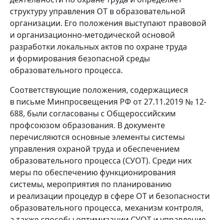
структуру управления ОТ в образовательной
организации. Его положения выступают правовой
и организационно-методической основой
разработки локальных актов по охране труда
и формирования безопасной среды
образовательного процесса.
Соответствующие положения, содержащиеся
в письме Минпросвещения РФ от 27.11.2019 № 12-
688, были согласованы с Общероссийским
профсоюзом образования. В документе
перечисляются основные элементы системы
управления охраной труда и обеспечением
образовательного процесса (СУОТ). Среди них
меры по обеспечению функционирования
системы, мероприятия по планированию
и реализации процедур в сфере ОТ и безопасности
образовательного процесса, механизм контроля,
а также способы оптимизации СУОТ и управление