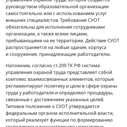
руководством образовательной организации
самостоятельно или с использованием услуг
внешних специалистов. Требования СУОТ
обязательны для исполнения сотрудниками
организации, а также всеми лицами,
пребывающими на ее территории. Действие СУОТ
распространяется на любые здания, корпуса
и сооружения, принадлежащие работодателю.
Напомним, согласно ст.209 ТК РФ система
управления охраной труда представляет собой
комплекс взаимосвязанных элементов, которые
регламентируют политику и цели в сфере охраны
труда у работодателя и определяют процедуры,
связанные с достижением указанных целей.
Типовое положение о СУОТ утверждается
федеральным органом исполнительной власти,
который реализует функции по формированию
госполитики и осуществлению нормативно-