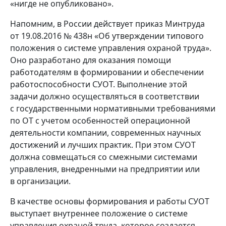
«нигде не опубликовано».
Напомним, в России действует приказ Минтруда
от 19.08.2016 № 438н «Об утверждении типового
положения о системе управления охраной труда».
Оно разработано для оказания помощи
работодателям в формировании и обеспечении
работоспособности СУОТ. Выполнение этой
задачи должно осуществляться в соответствии
с государственными нормативными требованиями
по ОТ с учетом особенностей операционной
деятельности компании, современных научных
достижений и лучших практик. При этом СУОТ
должна совмещаться со смежными системами
управления, внедренными на предприятии или
в организации.
В качестве основы формирования и работы СУОТ
выступает внутреннее положение о системе
управления охраной труда, которое создается